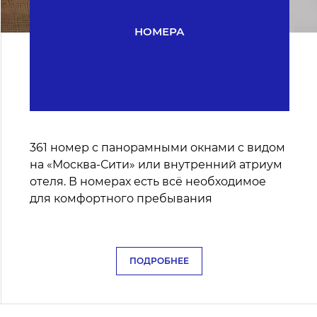
НОМЕРА
361 номер с панорамными окнами c видом
на «Москва-Сити» или внутренний атриум
отеля. В номерах есть всё необходимое
для комфортного пребывания
ПОДРОБНЕЕ