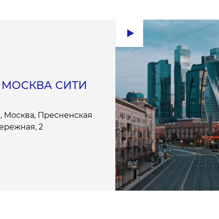
 МОСКВА СИТИ
, Москва, Пресненская
ережная, 2