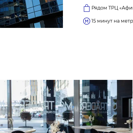
Рядом ТРЦ «Афи
15 минут на мет