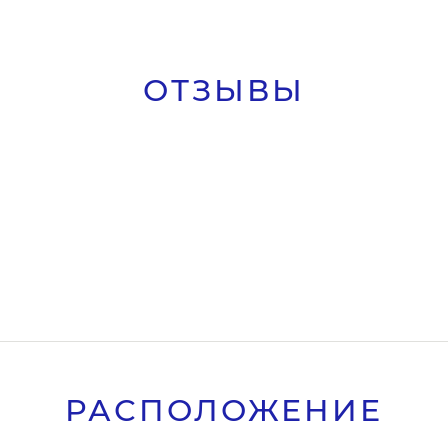
ОТЗЫВЫ
РАСПОЛОЖЕНИЕ