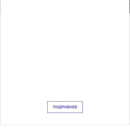
ПОДРОБНЕЕ