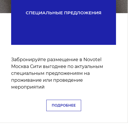
СПЕЦИАЛЬНЫЕ ПРЕДЛОЖЕНИЯ
Забронируйте размещение в Novotel
Москва Сити выгоднее по актуальным
специальным предложениям на
проживание или проведение
мероприятий
ПОДРОБНЕЕ